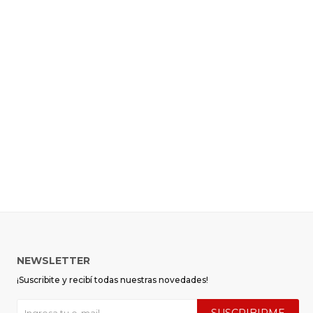
NEWSLETTER
¡Suscribite y recibí todas nuestras novedades!