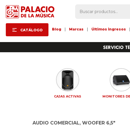
Blog
|
Marcas
|
Últimos ingresos
CATÁLOGO
CAJAS ACTIVAS
MONITORES DE
AUDIO COMERCIAL, WOOFER 6,5"