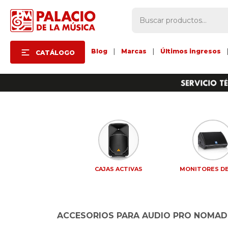
Blog
|
Marcas
|
Últimos ingresos
CATÁLOGO
CAJAS ACTIVAS
MONITORES DE
ACCESORIOS PARA AUDIO PRO NOMAD