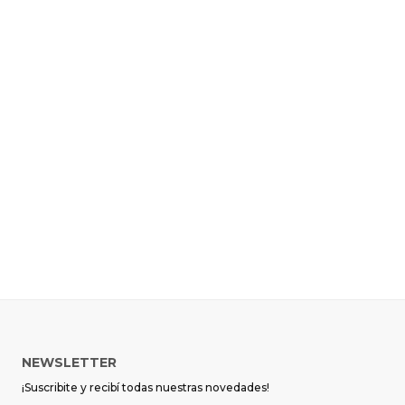
NEWSLETTER
¡Suscribite y recibí todas nuestras novedades!