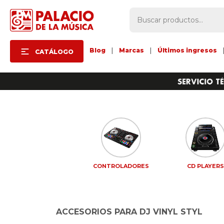
Blog
|
Marcas
|
Últimos ingresos
CATÁLOGO
CONTROLADORES
CD PLAYER
ACCESORIOS PARA DJ VINYL STYL