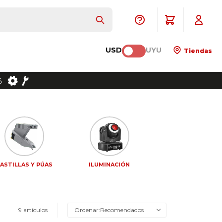
USD
UYU
Tiendas
ASTILLAS Y PÚAS
ILUMINACIÓN
9 artículos
Recomendados