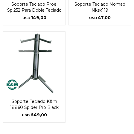
Soporte Teclado Proel
Soporte Teclado Nomad
Spl252 Para Doble Teclado
Nksk119
149,00
47,00
USD
USD
Soporte Teclado K&m
18860 Spider Pro Black
649,00
USD