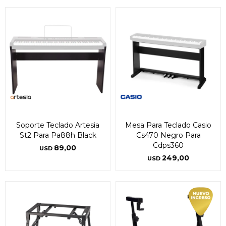
Soporte Teclado Artesia
Mesa Para Teclado Casio
St2 Para Pa88h Black
Cs470 Negro Para
Cdps360
89,00
USD
249,00
USD