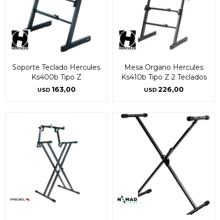
Soporte Teclado Hercules
Mesa Organo Hercules
Ks400b Tipo Z
Ks410b Tipo Z 2 Teclados
163,00
226,00
USD
USD