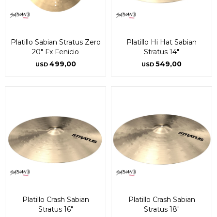
Platillo Sabian Stratus Zero
Platillo Hi Hat Sabian
20" Fx Fenicio
Stratus 14"
499,00
549,00
USD
USD
Platillo Crash Sabian
Platillo Crash Sabian
Stratus 16"
Stratus 18"