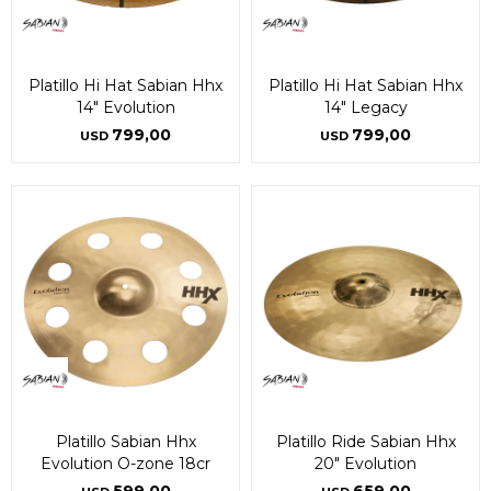
Platillo Hi Hat Sabian Hhx
Platillo Hi Hat Sabian Hhx
14" Evolution
14" Legacy
799,00
799,00
USD
USD
Platillo Sabian Hhx
Platillo Ride Sabian Hhx
Evolution O-zone 18cr
20" Evolution