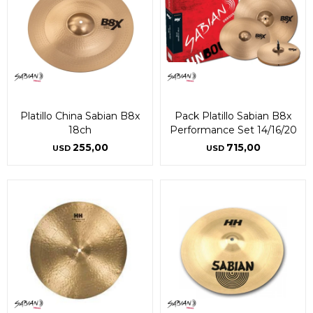
Platillo China Sabian B8x
Pack Platillo Sabian B8x
18ch
Performance Set 14/16/20
255,00
715,00
USD
USD