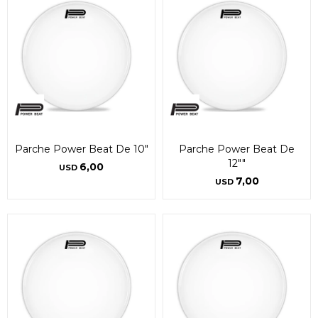
Parche Power Beat De 10"
Parche Power Beat De
12""
6,00
USD
7,00
USD