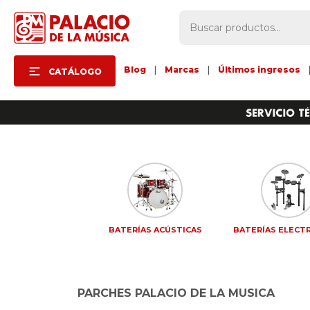
Blog
|
Marcas
|
Últimos ingresos
CATÁLOGO
BATERÍAS ACÚSTICAS
BATERÍAS ELECT
PARCHES PALACIO DE LA MUSICA