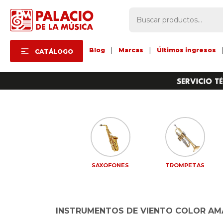
Blog
|
Marcas
|
Últimos ingresos
CATÁLOGO
SAXOFONES
TROMPETAS
INSTRUMENTOS DE VIENTO COLOR AM