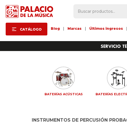
Blog
|
Marcas
|
Últimos ingresos
CATÁLOGO
BATERÍAS ACÚSTICAS
BATERÍAS ELECT
INSTRUMENTOS DE PERCUSIÓN PROBA