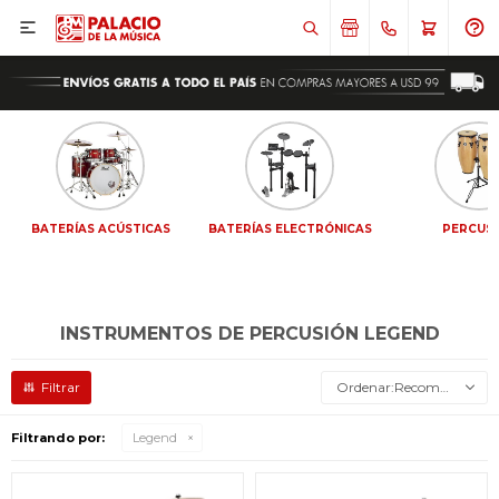

BATERÍAS ACÚSTICAS
BATERÍAS ELECTRÓNICAS
PERCUS
INSTRUMENTOS DE PERCUSIÓN LEGEND
Recomendados
Filtrando por:
Legend