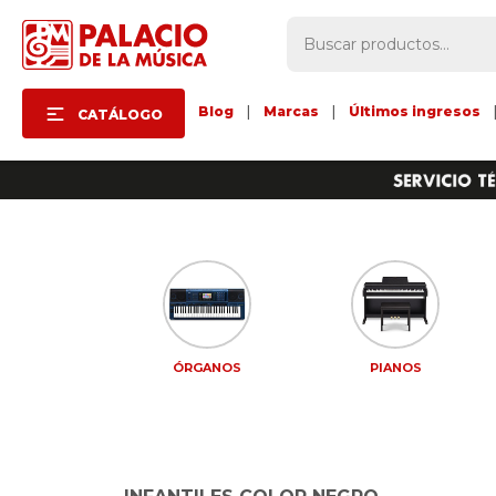
Blog
|
Marcas
|
Últimos ingresos
CATÁLOGO
ÓRGANOS
PIANOS