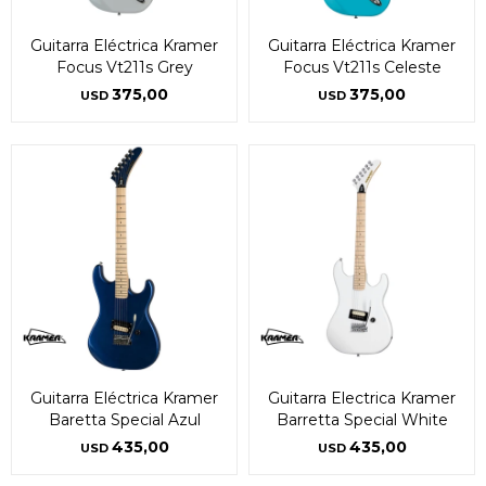
Guitarra Eléctrica Kramer
Guitarra Eléctrica Kramer
Focus Vt211s Grey
Focus Vt211s Celeste
375,00
375,00
USD
USD
Guitarra Eléctrica Kramer
Guitarra Electrica Kramer
Baretta Special Azul
Barretta Special White
435,00
435,00
USD
USD