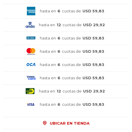
hasta en
6
cuotas de
USD 59,83
hasta en
12
cuotas de
USD 29,92
hasta en
6
cuotas de
USD 59,83
hasta en
6
cuotas de
USD 59,83
hasta en
6
cuotas de
USD 59,83
hasta en
6
cuotas de
USD 59,83
hasta en
12
cuotas de
USD 29,92
hasta en
6
cuotas de
USD 59,83
UBICAR EN TIENDA