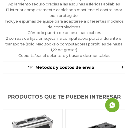
Apilamiento seguro gracias a las esquinas esféricas apilables
El interior completamente acolchado mantiene el controlador
bien protegido.
Incluye espumas de ajuste para adaptarse a diferentes modelos
de controladores.
Cómodo puerto de acceso para cables
2 correas de fijación sujetan la computadora portátil durante el
transporte (solo MacBooks o computadoras portátiles de hasta
1,2? de grosor)
Cubierta/panel delantero y trasero desmontables
Métodos y costos de envío
PRODUCTOS QUE TE PUEDEN INTERESAR