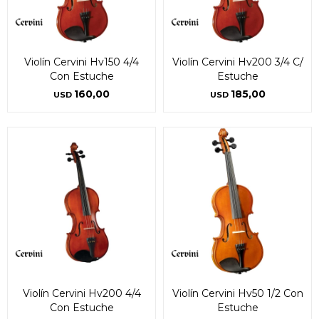
Violín Cervini Hv150 4/4
Violín Cervini Hv200 3/4 C/
Con Estuche
Estuche
160,00
185,00
USD
USD
Violín Cervini Hv200 4/4
Violín Cervini Hv50 1/2 Con
Con Estuche
Estuche