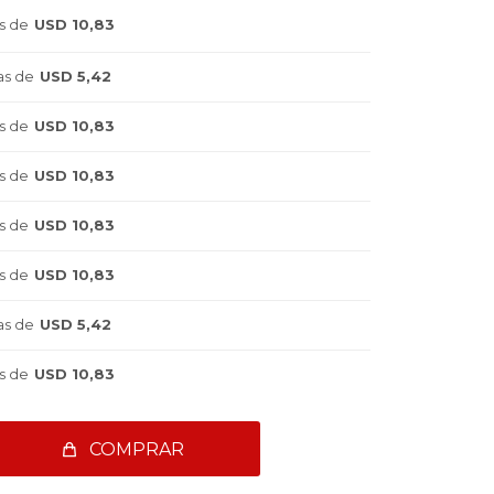
s de
USD 10,83
as de
USD 5,42
s de
USD 10,83
s de
USD 10,83
s de
USD 10,83
s de
USD 10,83
as de
USD 5,42
s de
USD 10,83
COMPRAR