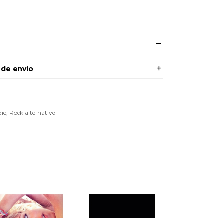
 de envío
die, Rock alternativo