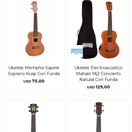
Ukelele Memphis Sapele
Ukelele Electroacústico
Soprano Kusp Con Funda
Mahalo Mj2 Concierto
Natural Con Funda
75,00
USD
129,00
USD