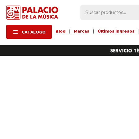
Blog
|
Marcas
|
Últimos ingresos
CATÁLOGO