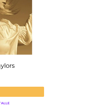
TALLE