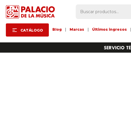
Blog
|
Marcas
|
Últimos ingresos
CATÁLOGO