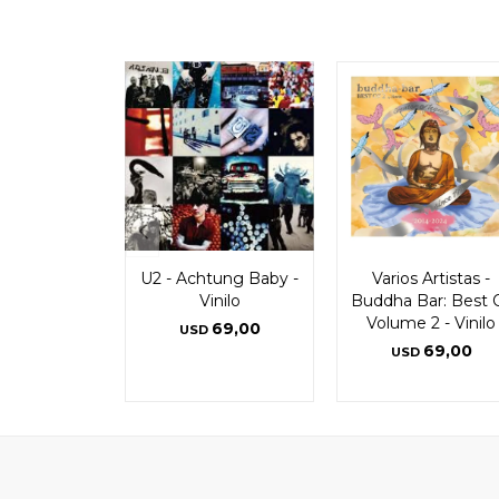
U2 - Achtung Baby -
Varios Artistas -
Vinilo
Buddha Bar: Best 
Volume 2 - Vinilo
69,00
USD
69,00
USD