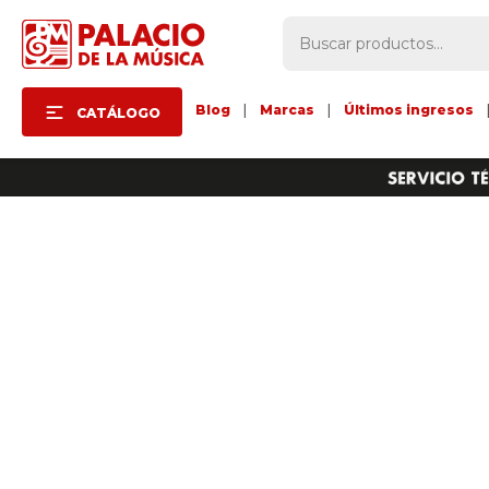
Blog
|
Marcas
|
Últimos ingresos
CATÁLOGO