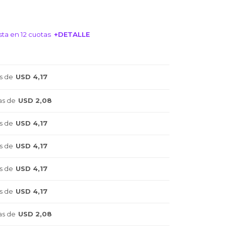
ta en 12 cuotas
+DETALLE
NTERESA!
s de
USD 4,17
as de
USD 2,08
s de
USD 4,17
s de
USD 4,17
s de
USD 4,17
s de
USD 4,17
as de
USD 2,08