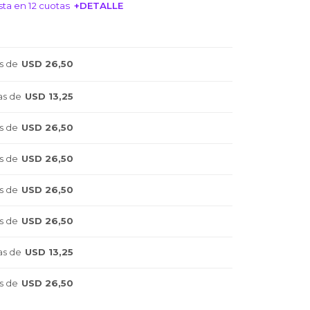
ta en 12 cuotas
+DETALLE
NTERESA!
s de
USD 26,50
as de
USD 13,25
s de
USD 26,50
s de
USD 26,50
s de
USD 26,50
s de
USD 26,50
as de
USD 13,25
s de
USD 26,50