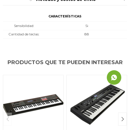
CARACTERÍSTICAS
Sensibilidad
Si
Cantidad de teclas
88
PRODUCTOS QUE TE PUEDEN INTERESAR