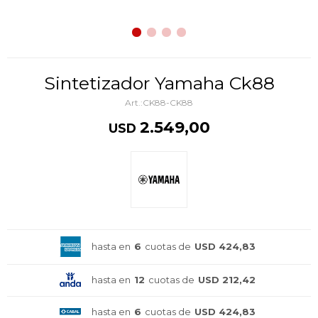
Sintetizador Yamaha Ck88
CK88-CK88
2.549,00
USD
hasta en
6
cuotas de
USD 424,83
hasta en
12
cuotas de
USD 212,42
hasta en
6
cuotas de
USD 424,83