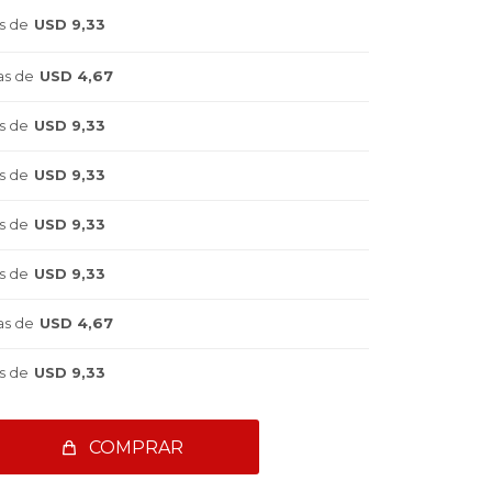
s de
USD 9,33
as de
USD 4,67
s de
USD 9,33
s de
USD 9,33
s de
USD 9,33
s de
USD 9,33
as de
USD 4,67
s de
USD 9,33
COMPRAR