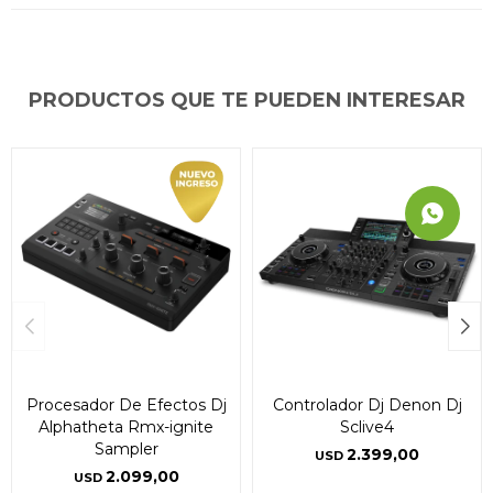
PRODUCTOS QUE TE PUEDEN INTERESAR
Procesador De Efectos Dj
Controlador Dj Denon Dj
Alphatheta Rmx-ignite
Sclive4
Sampler
2.399,00
USD
2.099,00
USD