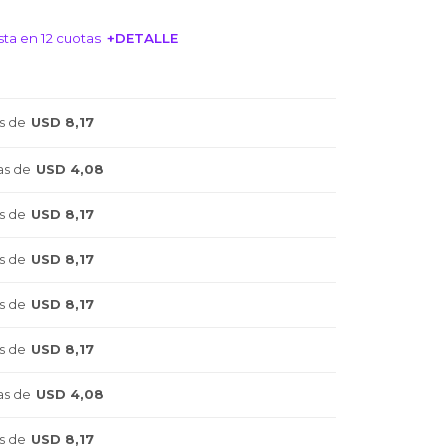
ta en 12 cuotas
+DETALLE
NTERESA!
s de
USD 8,17
as de
USD 4,08
s de
USD 8,17
s de
USD 8,17
s de
USD 8,17
s de
USD 8,17
as de
USD 4,08
s de
USD 8,17