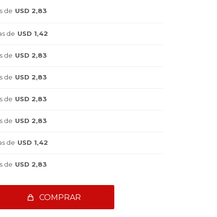
s de
USD 2,83
as de
USD 1,42
s de
USD 2,83
s de
USD 2,83
s de
USD 2,83
s de
USD 2,83
as de
USD 1,42
s de
USD 2,83
COMPRAR