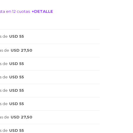
ta en 12 cuotas
+DETALLE
NTERESA!
s de
USD 55
as de
USD 27,50
s de
USD 55
s de
USD 55
s de
USD 55
s de
USD 55
as de
USD 27,50
s de
USD 55