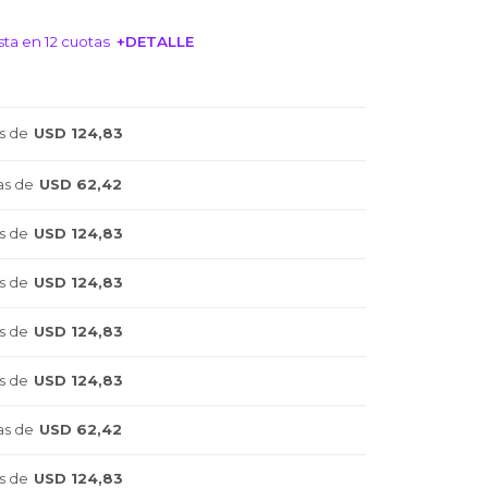
ta en 12 cuotas
+DETALLE
NTERESA!
s de
USD 124,83
as de
USD 62,42
s de
USD 124,83
s de
USD 124,83
s de
USD 124,83
s de
USD 124,83
as de
USD 62,42
s de
USD 124,83