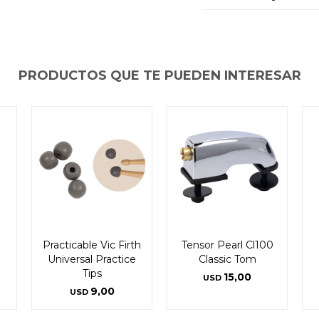
PRODUCTOS QUE TE PUEDEN INTERESAR
Practicable Vic Firth
Tensor Pearl Cl100
Universal Practice
Classic Tom
Tips
15,00
USD
9,00
USD