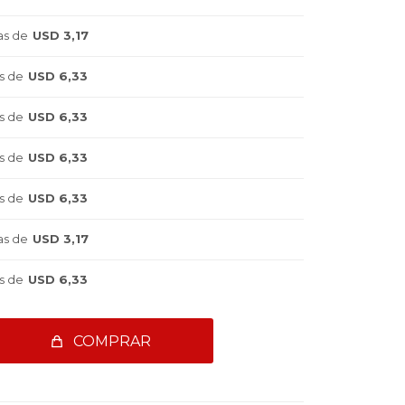
as de
USD 3,17
s de
USD 6,33
s de
USD 6,33
s de
USD 6,33
s de
USD 6,33
as de
USD 3,17
s de
USD 6,33
COMPRAR