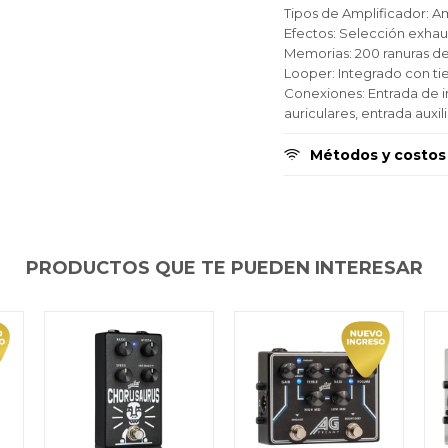
Tipos de Amplificador: A
Efectos: Selección exhaus
Memorias: 200 ranuras de 
Looper: Integrado con t
Conexiones: Entrada de in
auriculares, entrada auxil
Métodos y costos
PRODUCTOS QUE TE PUEDEN INTERESAR