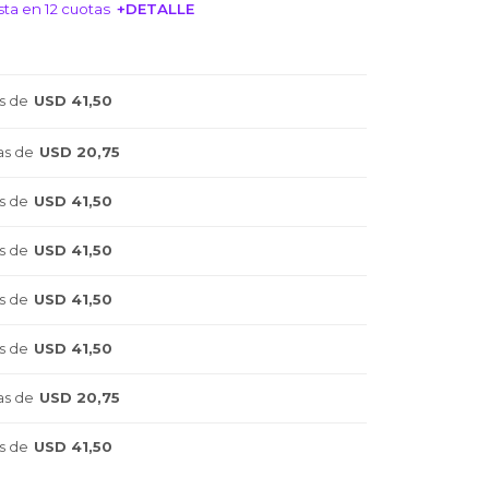
ta en 12 cuotas
+DETALLE
NTERESA!
s de
USD 41,50
as de
USD 20,75
s de
USD 41,50
s de
USD 41,50
s de
USD 41,50
s de
USD 41,50
as de
USD 20,75
s de
USD 41,50