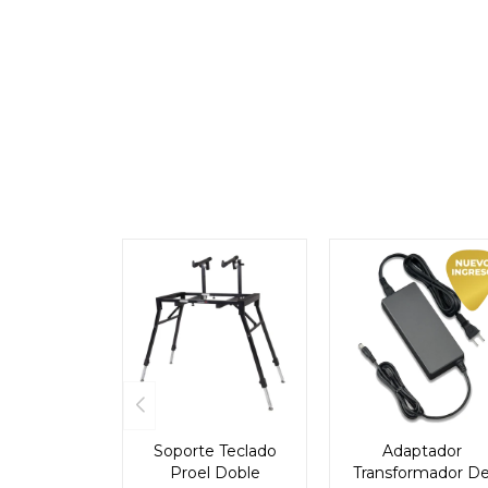
Soporte Teclado
Adaptador
Proel Doble
Transformador D