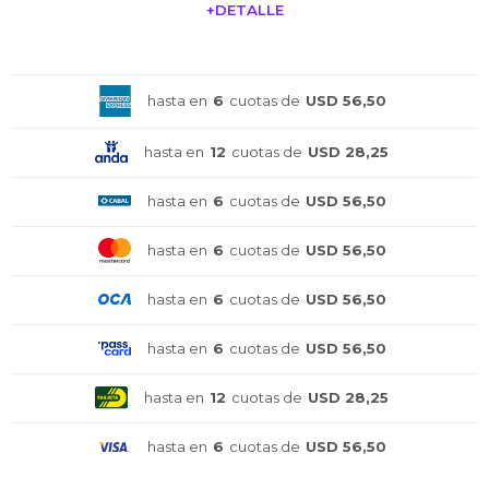
+DETALLE
¡ME INTERESA!
hasta en
6
cuotas de
USD 56,50
hasta en
12
cuotas de
USD 28,25
hasta en
6
cuotas de
USD 56,50
hasta en
6
cuotas de
USD 56,50
hasta en
6
cuotas de
USD 56,50
hasta en
6
cuotas de
USD 56,50
hasta en
12
cuotas de
USD 28,25
hasta en
6
cuotas de
USD 56,50