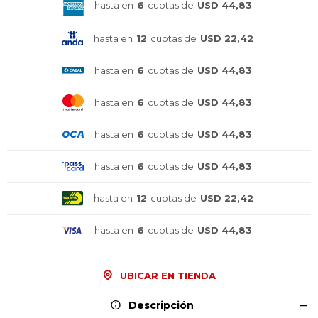
hasta en
6
cuotas de
USD 44,83
hasta en
12
cuotas de
USD 22,42
hasta en
6
cuotas de
USD 44,83
hasta en
6
cuotas de
USD 44,83
hasta en
6
cuotas de
USD 44,83
hasta en
6
cuotas de
USD 44,83
hasta en
12
cuotas de
USD 22,42
hasta en
6
cuotas de
USD 44,83
UBICAR EN TIENDA
Descripción