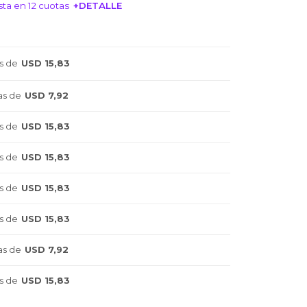
ta en 12 cuotas
+DETALLE
NTERESA!
s de
USD 15,83
as de
USD 7,92
s de
USD 15,83
s de
USD 15,83
s de
USD 15,83
s de
USD 15,83
as de
USD 7,92
s de
USD 15,83