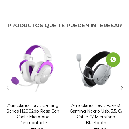
PRODUCTOS QUE TE PUEDEN INTERESAR
Auriculares Havit Gaming
Auriculares Havit Fuxi-h3
Series H2002dp Rosa Con
Gaming Negro Usb, 3.5, C/
Cable Microfono
Cable C/ Microfono
Desmontable
Bluetooth