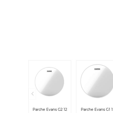
Parche Evans G2 12
Parche Evans G1 1