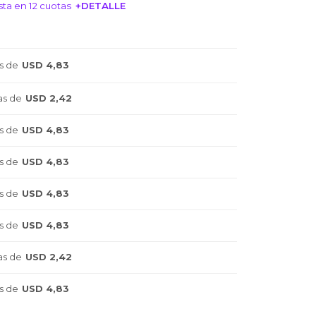
ta en 12 cuotas
+DETALLE
NTERESA!
s de
USD 4,83
as de
USD 2,42
s de
USD 4,83
s de
USD 4,83
s de
USD 4,83
s de
USD 4,83
as de
USD 2,42
s de
USD 4,83