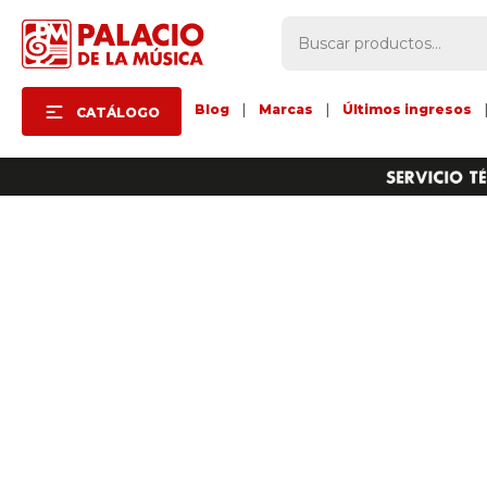
Blog
|
Marcas
|
Últimos ingresos
CATÁLOGO