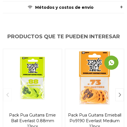
Métodos y costos de envío
PRODUCTOS QUE TE PUEDEN INTERESAR
Pack Pua Guitarra Ernie
Pack Pua Guitarra Ernieball
Ball Everlast 0.88mm
Po9190 Everlast Medium
12pcs
12pcs