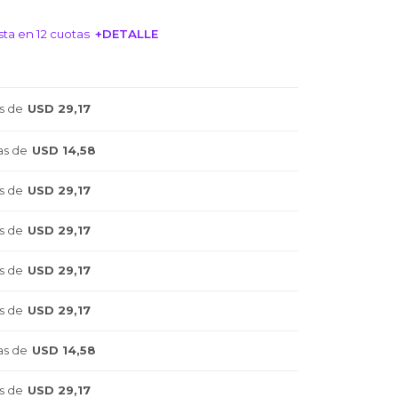
ta en 12 cuotas
+DETALLE
NTERESA!
s de
USD 29,17
as de
USD 14,58
s de
USD 29,17
s de
USD 29,17
s de
USD 29,17
s de
USD 29,17
as de
USD 14,58
s de
USD 29,17