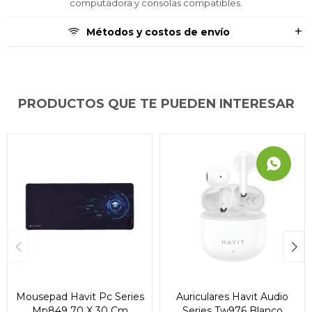
computadora y consolas compatibles.
Métodos y costos de envío
PRODUCTOS QUE TE PUEDEN INTERESAR
Mousepad Havit Pc Series
Auriculares Havit Audio
Mp849 70 X 30 Cm
Series Tw976 Blanco