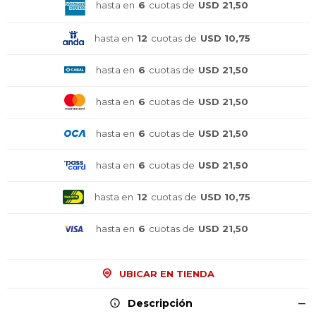
hasta en
6
cuotas de
USD 21,50
hasta en
12
cuotas de
USD 10,75
hasta en
6
cuotas de
USD 21,50
hasta en
6
cuotas de
USD 21,50
hasta en
6
cuotas de
USD 21,50
hasta en
6
cuotas de
USD 21,50
hasta en
12
cuotas de
USD 10,75
hasta en
6
cuotas de
USD 21,50
UBICAR EN TIENDA
Descripción