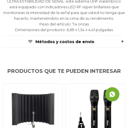
ULTRA ESTABILIDAD DE SEÑAL: este sistema UHF inalámbrico
está equipado con indicadores LED RF súper brillantes que
monitorean la intensidad de la señal para que usted no tenga que
hacerlo, manteniéndolo en la cima de su rendimiento.
Peso del artículo: 7,4 onzas
Dimensiones del producto: 6,69 x 1,34 x 4,41 pulgadas
Métodos y costos de envío
PRODUCTOS QUE TE PUEDEN INTERESAR