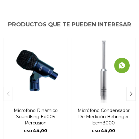
PRODUCTOS QUE TE PUEDEN INTERESAR
Microfono Dinámico
Micrófono Condensador
Soundking Ed005
De Medición Behringer
Percusion
Ecm8000
44,00
44,00
USD
USD