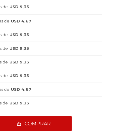
s de
USD 9,33
as de
USD 4,67
s de
USD 9,33
s de
USD 9,33
s de
USD 9,33
s de
USD 9,33
as de
USD 4,67
s de
USD 9,33
COMPRAR