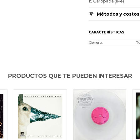
15 Garopaba (live)
Métodos y costos
CARACTERÍSTICAS
Género
Ro
PRODUCTOS QUE TE PUEDEN INTERESAR