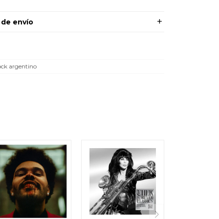
 de envío
ck argentino