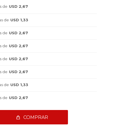
s de
USD 2,67
as de
USD 1,33
s de
USD 2,67
s de
USD 2,67
s de
USD 2,67
s de
USD 2,67
as de
USD 1,33
s de
USD 2,67
COMPRAR