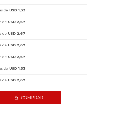
as de
USD 1,33
s de
USD 2,67
s de
USD 2,67
s de
USD 2,67
s de
USD 2,67
as de
USD 1,33
s de
USD 2,67
COMPRAR