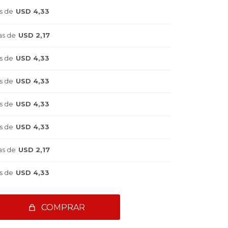
s de
USD 4,33
as de
USD 2,17
s de
USD 4,33
s de
USD 4,33
s de
USD 4,33
s de
USD 4,33
as de
USD 2,17
s de
USD 4,33
COMPRAR