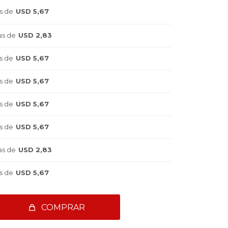
s de
USD 5,67
as de
USD 2,83
s de
USD 5,67
s de
USD 5,67
s de
USD 5,67
s de
USD 5,67
as de
USD 2,83
s de
USD 5,67
COMPRAR