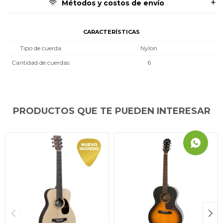
Métodos y costos de envío
CARACTERÍSTICAS
Tipo de cuerda
Nylon
Cantidad de cuerdas
6
PRODUCTOS QUE TE PUEDEN INTERESAR